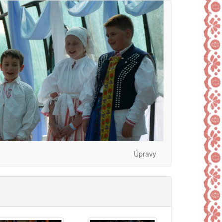
Úpravy